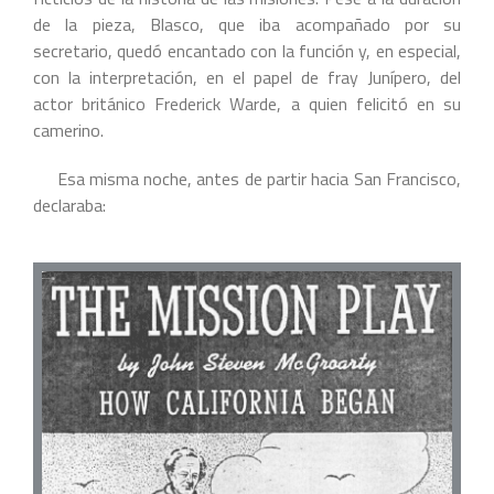
de la pieza, Blasco, que iba acompañado por su
secretario, quedó encantado con la función y, en especial,
con la interpretación, en el papel de fray Junípero, del
actor británico Frederick Warde, a quien felicitó en su
camerino.
Esa misma noche, antes de partir hacia San Francisco,
declaraba: