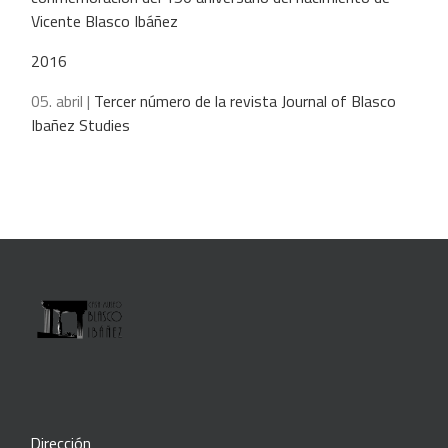
Vicente Blasco Ibáñez
2016
05. abril |
Tercer número de la revista Journal of Blasco
Ibañez Studies
Dirección