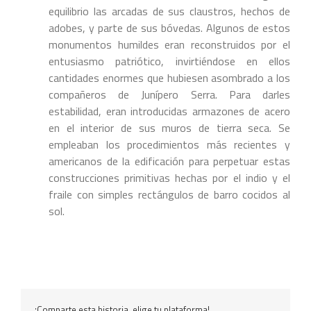
equilibrio las arcadas de sus claustros, hechos de
adobes, y parte de sus bóvedas. Algunos de estos
monumentos humildes eran reconstruidos por el
entusiasmo patriótico, invirtiéndose en ellos
cantidades enormes que hubiesen asombrado a los
compañeros de Junípero Serra. Para darles
estabilidad, eran introducidas armazones de acero
en el interior de sus muros de tierra seca. Se
empleaban los procedimientos más recientes y
americanos de la edificación para perpetuar estas
construcciones primitivas hechas por el indio y el
fraile con simples rectángulos de barro cocidos al
sol.
¡Comparte esta historia, elige tu plataforma!