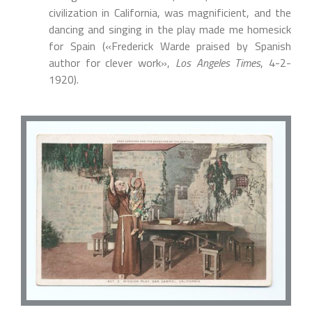
civilization in California, was magnificient, and the
dancing and singing in the play made me homesick
for Spain («Frederick Warde praised by Spanish
author for clever work»,
Los Angeles Times
, 4-2-
1920).