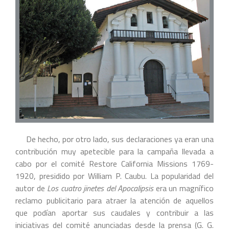
De hecho, por otro lado, sus declaraciones ya eran una
contribución muy apetecible para la campaña llevada a
cabo por el comité Restore California Missions 1769-
1920, presidido por William P. Caubu. La popularidad del
autor de
Los cuatro jinetes del Apocalipsis
era un magnífico
reclamo publicitario para atraer la atención de aquellos
que podían aportar sus caudales y contribuir a las
iniciativas del comité anunciadas desde la prensa (G. G.