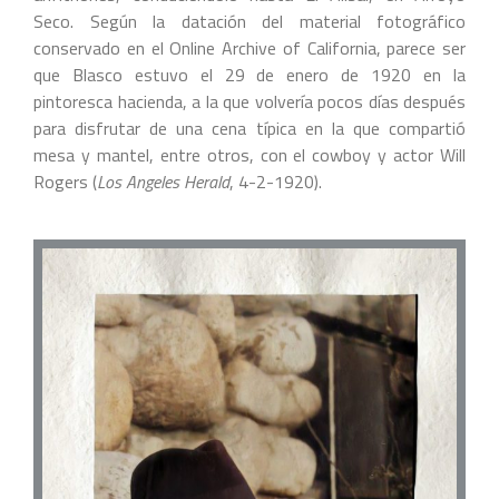
Seco. Según la datación del material fotográfico
conservado en el Online Archive of California, parece ser
que Blasco estuvo el 29 de enero de 1920 en la
pintoresca hacienda, a la que volvería pocos días después
para disfrutar de una cena típica en la que compartió
mesa y mantel, entre otros, con el cowboy y actor Will
Rogers (
Los Angeles Herald
, 4-2-1920).