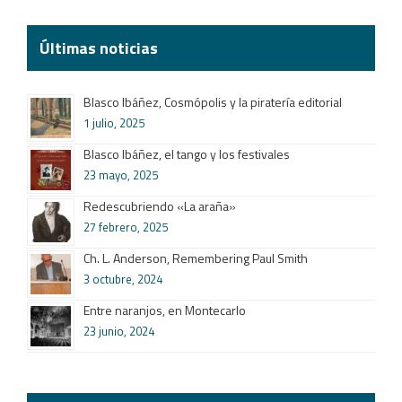
Últimas noticias
Blasco Ibáñez, Cosmópolis y la piratería editorial
1 julio, 2025
Blasco Ibáñez, el tango y los festivales
23 mayo, 2025
Redescubriendo «La araña»
27 febrero, 2025
Ch. L. Anderson, Remembering Paul Smith
3 octubre, 2024
Entre naranjos, en Montecarlo
23 junio, 2024