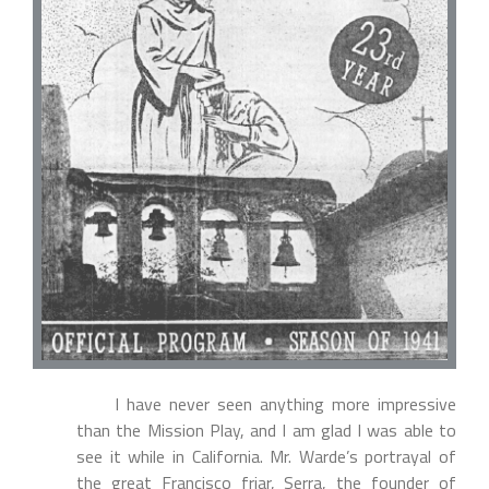
I have never seen anything more impressive
than the Mission Play, and I am glad I was able to
see it while in California. Mr. Warde’s portrayal of
the great Francisco friar, Serra, the founder of