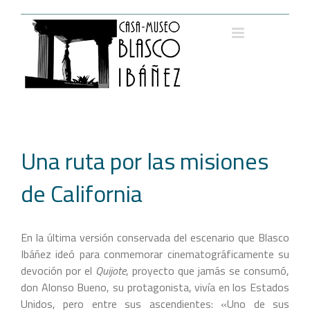
Saltar
al
contenido
Una ruta por las misiones
de California
En la última versión conservada del escenario que Blasco
Ibáñez ideó para conmemorar cinematográficamente su
devoción por el
Quijote
, proyecto que jamás se consumó,
don Alonso Bueno, su protagonista, vivía en los Estados
Unidos, pero entre sus ascendientes: «Uno de sus