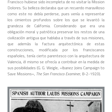
Francisco hubiese sido incompleta de no visitar la Mission
Dolores. Su belleza declaraba que un recuerdo maravilloso
como este no debía perderse, pues venía a representar
los cimientos profundos sobre los que se levantó la
grandeza de California. Considerando que era una
obligación moral y patriótica preservar los restos de una
civilización antigua que hablaba a través de sus misiones,
que además la factura arquitectónica de estas
construcciones, modificada por los franciscanos
españoles, tenía cierto parentesco con la arquitectura de
Valencia, él mismo se ofrecía a contribuir en la medida de
sus posibilidades (G. G. Weigle, «Ibanez Joins Campaign to
Save Missions»,
The San Francisco Examiner
, 8-2-1920).