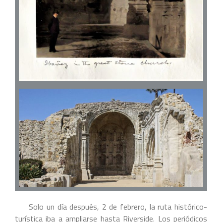
Solo un día después, 2 de febrero, la ruta histórico-
turística iba a ampliarse hasta Riverside. Los periódicos