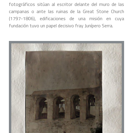
fotográficos sitúan al escritor delante del muro de las
campanas o ante las ruinas de la Great Stone Church
(1797-1806), edificaciones de una misión en cuya
fundación tuvo un papel decisivo fray Junípero Serra.