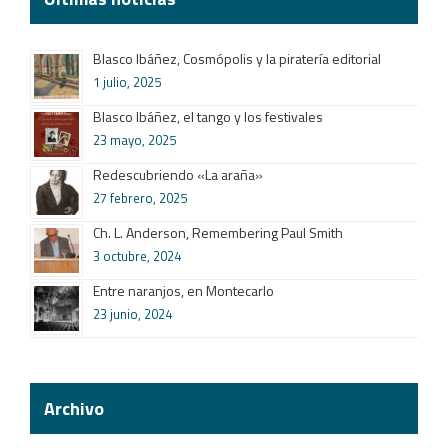
Blasco Ibáñez, Cosmópolis y la piratería editorial
1 julio, 2025
Blasco Ibáñez, el tango y los festivales
23 mayo, 2025
Redescubriendo «La araña»
27 febrero, 2025
Ch. L. Anderson, Remembering Paul Smith
3 octubre, 2024
Entre naranjos, en Montecarlo
23 junio, 2024
Archivo