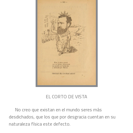
EL CORTO DE VISTA
No creo que existan en el mundo seres más
desdichados, que los que por desgracia cuentan en su
naturaleza física este defecto.