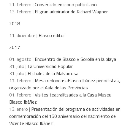
21. febrero |
Convertido en icono publicitario
13. febrero |
El gran admirador de Richard Wagner
2018
11. diciembre |
Blasco editor
2017
01. agosto |
Encuentro de Blasco y Sorolla en la playa
31. julio |
La Universidad Popular
31. julio |
El chalet de la Malvarrosa
17. febrero |
Mesa redonda: «Blasco Ibáñez periodista»,
organizado por el Aula de las Provincias
01. febrero |
Visites teatralitzades a la Casa Museu
Blasco Ibáñez
13. enero |
Presentación del programa de actividades en
conmemoración del 150 aniversario del nacimiento de
Vicente Blasco Ibáñez