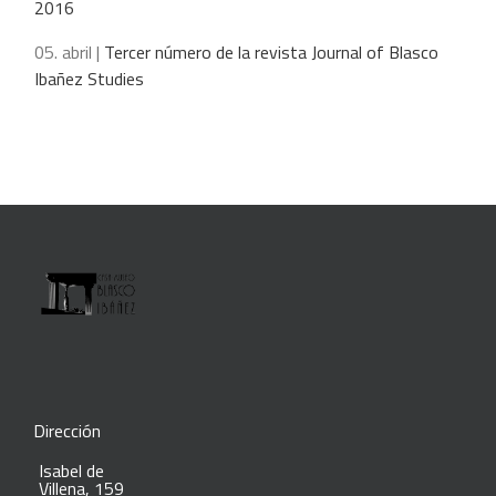
2016
05. abril |
Tercer número de la revista Journal of Blasco
Ibañez Studies
Dirección
Isabel de
Villena, 159