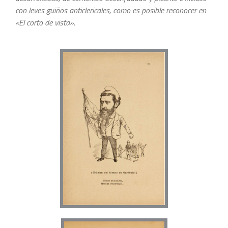
con leves guiños anticlericales, como es posible reconocer en
«El corto de vista».