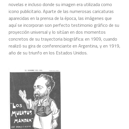
novelas e incluso donde su imagen era utilizada como
icono publicitario. Aparte de las numerosas caricaturas
aparecidas en la prensa de la época, las imágenes que
aquí se incorporan son perfecto testimonio gráfico de su
proyección universal y lo sitúan en dos momentos
concretos de su trayectoria biográfica: en 1909, cuando
realizó su gira de conferenciante en Argentina, y en 1919,
año de su triunfo en los Estados Unidos.