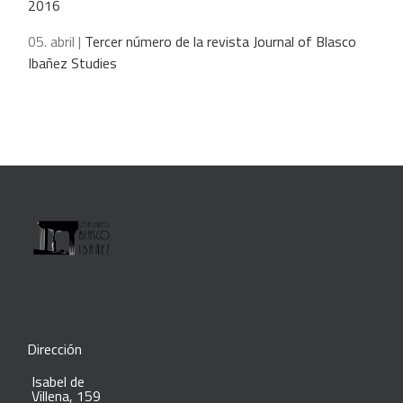
2016
05. abril |
Tercer número de la revista Journal of Blasco
Ibañez Studies
Dirección
Isabel de
Villena, 159