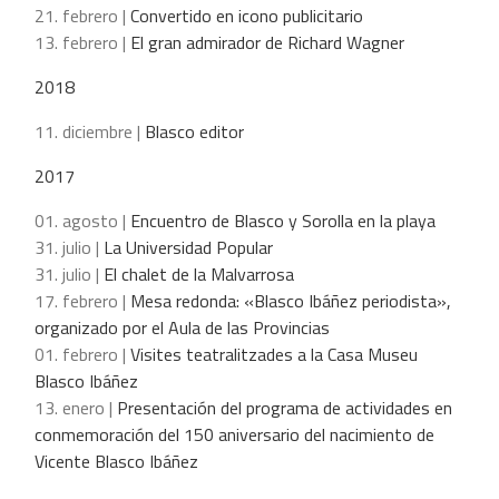
21. febrero |
Convertido en icono publicitario
13. febrero |
El gran admirador de Richard Wagner
2018
11. diciembre |
Blasco editor
2017
01. agosto |
Encuentro de Blasco y Sorolla en la playa
31. julio |
La Universidad Popular
31. julio |
El chalet de la Malvarrosa
17. febrero |
Mesa redonda: «Blasco Ibáñez periodista»,
organizado por el Aula de las Provincias
01. febrero |
Visites teatralitzades a la Casa Museu
Blasco Ibáñez
13. enero |
Presentación del programa de actividades en
conmemoración del 150 aniversario del nacimiento de
Vicente Blasco Ibáñez