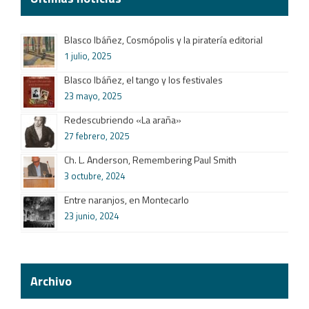
Blasco Ibáñez, Cosmópolis y la piratería editorial
1 julio, 2025
Blasco Ibáñez, el tango y los festivales
23 mayo, 2025
Redescubriendo «La araña»
27 febrero, 2025
Ch. L. Anderson, Remembering Paul Smith
3 octubre, 2024
Entre naranjos, en Montecarlo
23 junio, 2024
Archivo