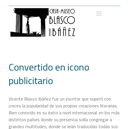
Saltar
al
contenido
Convertido en icono
publicitario
Vicente Blasco Ibáñez fue un escritor que superó con
creces la popularidad de sus propias creaciones literarias.
Bien conocido es su éxito a nivel internacional: en los más
distintos países donde su presencia solía congregar a
grandes multitudes, donde se leían traducidas todas sus