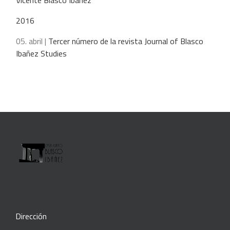
2016
05. abril |
Tercer número de la revista Journal of Blasco
Ibañez Studies
Dirección