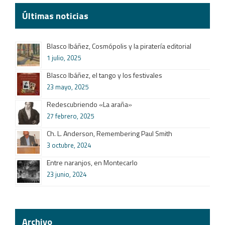
Últimas noticias
Blasco Ibáñez, Cosmópolis y la piratería editorial
1 julio, 2025
Blasco Ibáñez, el tango y los festivales
23 mayo, 2025
Redescubriendo «La araña»
27 febrero, 2025
Ch. L. Anderson, Remembering Paul Smith
3 octubre, 2024
Entre naranjos, en Montecarlo
23 junio, 2024
Archivo