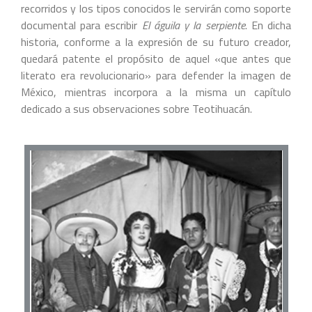
recorridos y los tipos conocidos le servirán como soporte
documental para escribir
El águila y la serpiente
. En dicha
historia, conforme a la expresión de su futuro creador,
quedará patente el propósito de aquel «que antes que
literato era revolucionario» para defender la imagen de
México, mientras incorpora a la misma un capítulo
dedicado a sus observaciones sobre Teotihuacán.