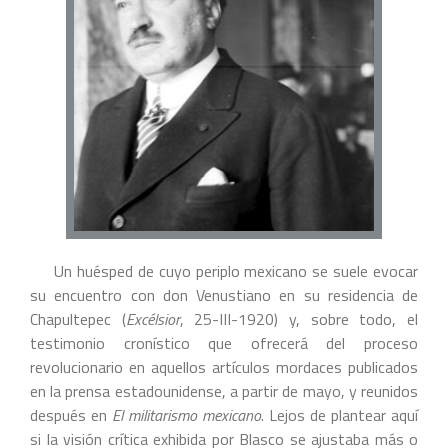
Un huésped de cuyo periplo mexicano se suele evocar
su encuentro con don Venustiano en su residencia de
Chapultepec (
Excélsior
, 25-III-1920) y, sobre todo, el
testimonio cronístico que ofrecerá del proceso
revolucionario en aquellos artículos mordaces publicados
en la prensa estadounidense, a partir de mayo, y reunidos
después en
El militarismo mexicano
. Lejos de plantear aquí
si la visión crítica exhibida por Blasco se ajustaba más o