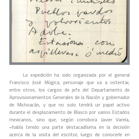
La expedición ha sido organizada por el general
Francisco José Múgica, personaje que va a ostentar,
entre otros, los cargos de jefe del Departamento de
Aprovisionamientos Generales de la Nación y gobernador
de Michoacán, y que no solo tendrá un papel activo
durante el desplazamiento de Blasco por varios Estados
mexicanos, sino que, según corrobora Javier Varela,
«había tenido una parte destacadísima en la decisión
acerca de la visita del escritor, luego de conocerle en