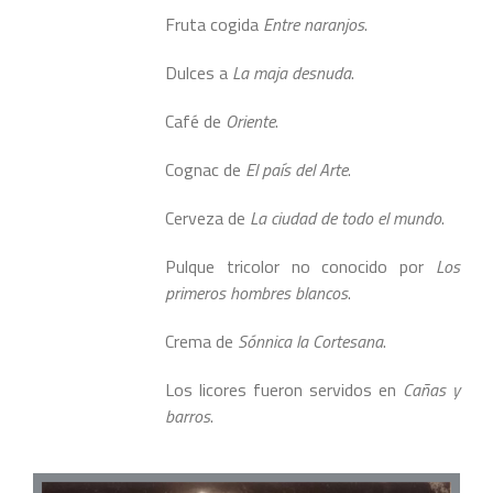
Fruta cogida
Entre naranjos
.
Dulces a
La maja desnuda
.
Café de
Oriente
.
Cognac de
El país del Arte
.
Cerveza de
La ciudad de todo el mundo
.
Pulque tricolor no conocido por
Los
primeros hombres blancos
.
Crema de
Sónnica la Cortesana
.
Los licores fueron servidos en
Cañas y
barros
.