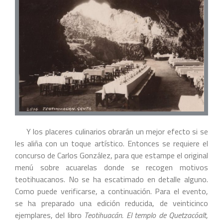
Y los placeres culinarios obrarán un mejor efecto si se
les aliña con un toque artístico. Entonces se requiere el
concurso de Carlos González, para que estampe el original
menú sobre acuarelas donde se recogen motivos
teotihuacanos. No se ha escatimado en detalle alguno.
Como puede verificarse, a continuación. Para el evento,
se ha preparado una edición reducida, de veinticinco
ejemplares, del libro
Teotihuacán. El templo de Quetzacóalt
,