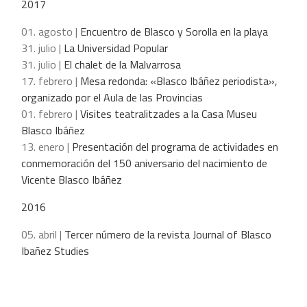
2017
01. agosto |
Encuentro de Blasco y Sorolla en la playa
31. julio |
La Universidad Popular
31. julio |
El chalet de la Malvarrosa
17. febrero |
Mesa redonda: «Blasco Ibáñez periodista»,
organizado por el Aula de las Provincias
01. febrero |
Visites teatralitzades a la Casa Museu
Blasco Ibáñez
13. enero |
Presentación del programa de actividades en
conmemoración del 150 aniversario del nacimiento de
Vicente Blasco Ibáñez
2016
05. abril |
Tercer número de la revista Journal of Blasco
Ibañez Studies