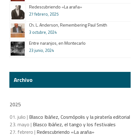
Redescubriendo «La araña»
27 febrero, 2025
Ch. L. Anderson, Remembering Paul Smith
3 octubre, 2024
Entre naranjos, en Montecarlo
23 junio, 2024
Archivo
2025
01. julio |
Blasco Ibáñez, Cosmópolis y la piratería editorial
23. mayo |
Blasco Ibáñez, el tango y los festivales
27. febrero |
Redescubriendo «La araña»