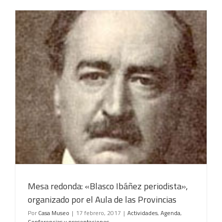
Mesa redonda: «Blasco Ibáñez periodista»,
organizado por el Aula de las Provincias
Por
Casa Museo
|
17 febrero, 2017
|
Actividades
,
Agenda
,
Conferencias y presentaciones