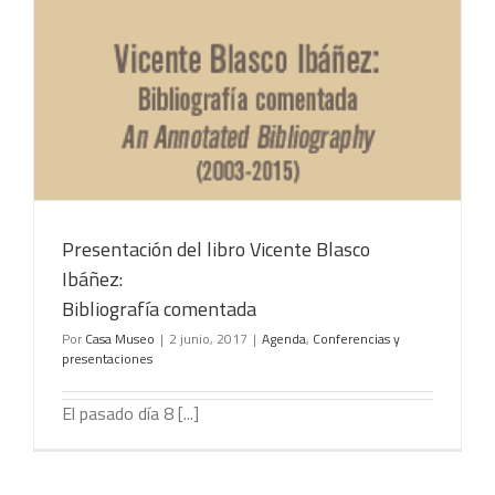
Presentación del libro Vicente Blasco
Ibáñez:
Bibliografía comentada
Por
Casa Museo
|
2 junio, 2017
|
Agenda
,
Conferencias y
presentaciones
El pasado día 8 [...]