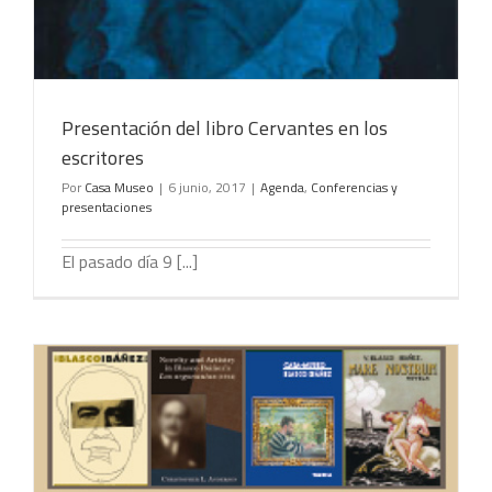
Presentación del libro Cervantes en los
escritores
Por
Casa Museo
|
6 junio, 2017
|
Agenda
,
Conferencias y
presentaciones
El pasado día 9 [...]