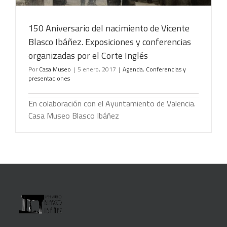
150 Aniversario del nacimiento de Vicente
Blasco Ibáñez. Exposiciones y conferencias
organizadas por el Corte Inglés
Por
Casa Museo
|
5 enero, 2017
|
Agenda
,
Conferencias y
presentaciones
En colaboración con el Ayuntamiento de Valencia.
Casa Museo Blasco Ibáñez