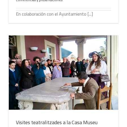
En colaboración con el Ayuntamiento [...]
Visites teatralitzades a la Casa Museu