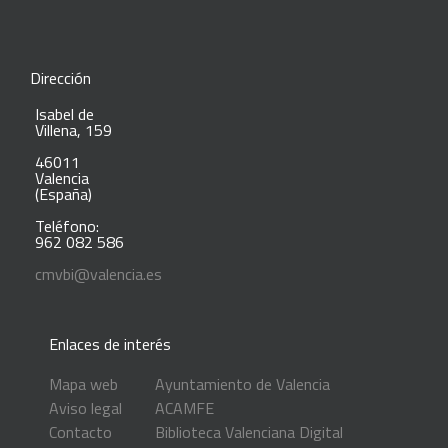
Dirección
Isabel de
Villena, 159
46011
Valencia
(España)
Teléfono:
962 082 586
cmvbi@valencia.es
Enlaces de interés
Mapa web
Ayuntamiento de Valencia
Aviso legal
ACAMFE
Contacto
Biblioteca Valenciana Digital