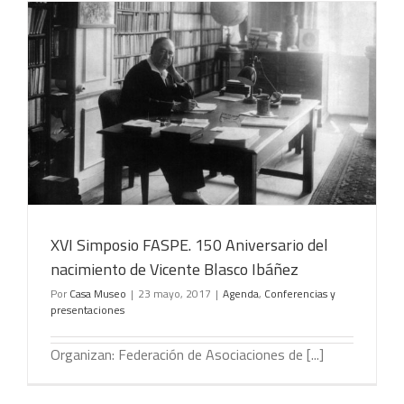
XVI Simposio FASPE. 150 Aniversario del
nacimiento de Vicente Blasco Ibáñez
Por
Casa Museo
|
23 mayo, 2017
|
Agenda
,
Conferencias y
presentaciones
Organizan: Federación de Asociaciones de [...]